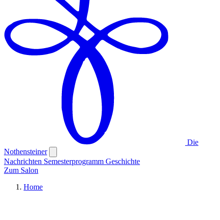
Die
Nothensteiner
Nachrichten
Semesterprogramm
Geschichte
Zum Salon
Home