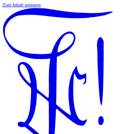
Zum Inhalt springen