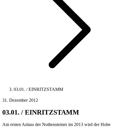
03.01. / EINRITZSTAMM
31. Dezember 2012
03.01. / EINRITZSTAMM
Am ersten Anlass der Nothensteiner im 2013 wird der Hohe