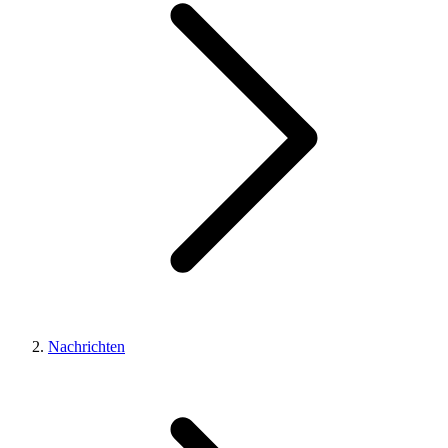
Nachrichten