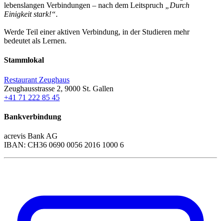
lebenslangen Verbindungen – nach dem Leitspruch
„Durch
Einigkeit stark!“
.
Werde Teil einer aktiven Verbindung, in der Studieren mehr
bedeutet als Lernen.
Stammlokal
Restaurant Zeughaus
Zeughausstrasse 2, 9000 St. Gallen
+41 71 222 85 45
Bankverbindung
acrevis Bank AG
IBAN: CH36 0690 0056 2016 1000 6