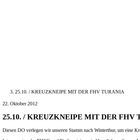
25.10. / KREUZKNEIPE MIT DER FHV TURANIA
22. Oktober 2012
25.10. / KREUZKNEIPE MIT DER FHV
Diesen DO verlegen wir unseren Stamm nach Winterthur, um eine Kr