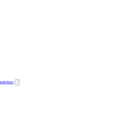
nsteiner