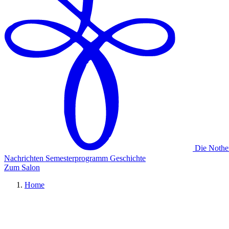
Die Nothe
Nachrichten
Semesterprogramm
Geschichte
Zum Salon
Home