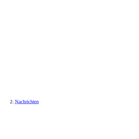
Nachrichten