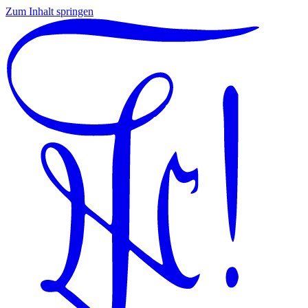
Zum Inhalt springen