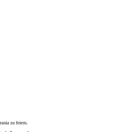
nia zu feiern.