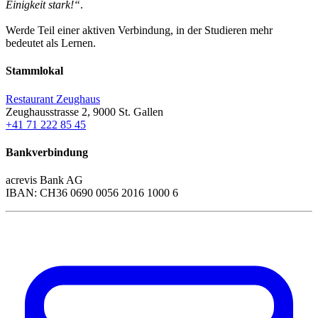
Einigkeit stark!“
.
Werde Teil einer aktiven Verbindung, in der Studieren mehr
bedeutet als Lernen.
Stammlokal
Restaurant Zeughaus
Zeughausstrasse 2, 9000 St. Gallen
+41 71 222 85 45
Bankverbindung
acrevis Bank AG
IBAN: CH36 0690 0056 2016 1000 6