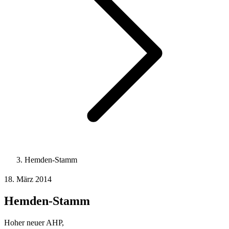
Hemden-Stamm
18. März 2014
Hemden-Stamm
Hoher neuer AHP,