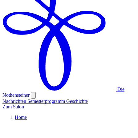
Die
Nothensteiner
Nachrichten
Semesterprogramm
Geschichte
Zum Salon
Home