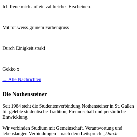
Ich freue mich auf ein zahlreiches Erscheinen.
Mit rot-weiss-grünem Farbengruss
Durch Einigkeit stark!
Gekko x
← Alle Nachrichten
Die Nothensteiner
Seit 1984 steht die Studentenverbindung Nothensteiner in St. Gallen
für gelebte studentische Tradition, Freundschaft und persönliche
Entwicklung.
Wir verbinden Studium mit Gemeinschaft, Verantwortung und
lebenslangen Verbindungen – nach dem Leitspruch
„Durch