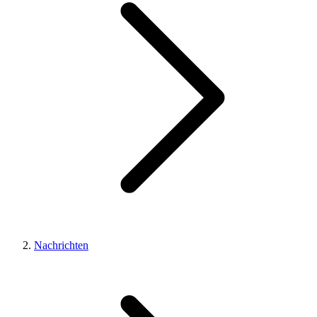
Nachrichten