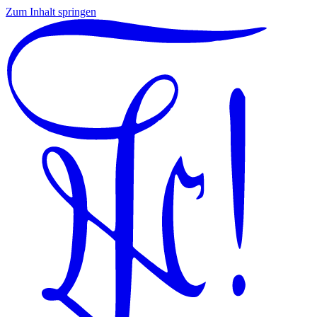
Zum Inhalt springen