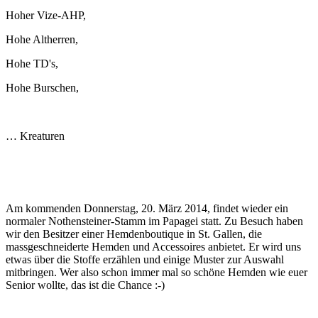
Hoher Vize-AHP,
Hohe Altherren,
Hohe TD's,
Hohe Burschen,
… Kreaturen
Am kommenden Donnerstag, 20. März 2014, findet wieder ein
normaler Nothensteiner-Stamm im Papagei statt. Zu Besuch haben
wir den Besitzer einer Hemdenboutique in St. Gallen, die
massgeschneiderte Hemden und Accessoires anbietet. Er wird uns
etwas über die Stoffe erzählen und einige Muster zur Auswahl
mitbringen. Wer also schon immer mal so schöne Hemden wie euer
Senior wollte, das ist die Chance :-)