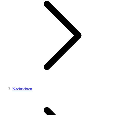
Nachrichten