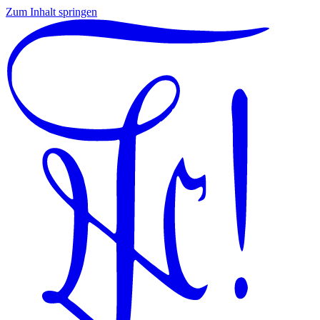
Zum Inhalt springen