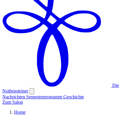
Die
Nothensteiner
Nachrichten
Semesterprogramm
Geschichte
Zum Salon
Home