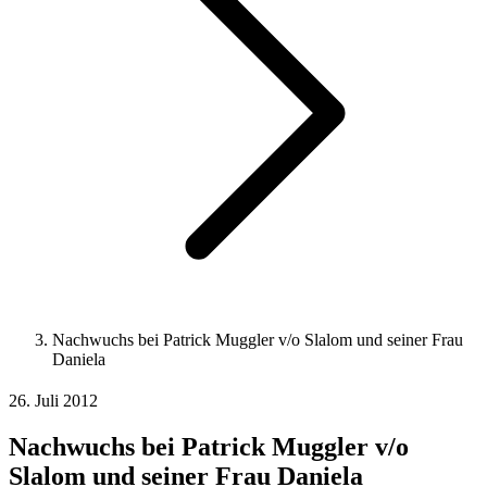
Nachwuchs bei Patrick Muggler v/o Slalom und seiner Frau
Daniela
26. Juli 2012
Nachwuchs bei Patrick Muggler v/o
Slalom und seiner Frau Daniela