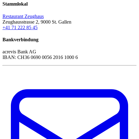
Stammlokal
Restaurant Zeughaus
Zeughausstrasse 2, 9000 St. Gallen
+41 71 222 85 45
Bankverbindung
acrevis Bank AG
IBAN: CH36 0690 0056 2016 1000 6