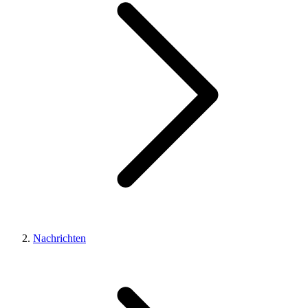
Nachrichten