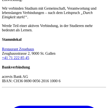
Wir verbinden Studium mit Gemeinschaft, Verantwortung und
lebenslangen Verbindungen – nach dem Leitspruch
„Durch
Einigkeit stark!“
.
Werde Teil einer aktiven Verbindung, in der Studieren mehr
bedeutet als Lernen.
Stammlokal
Restaurant Zeughaus
Zeughausstrasse 2, 9000 St. Gallen
+41 71 222 85 45
Bankverbindung
acrevis Bank AG
IBAN: CH36 0690 0056 2016 1000 6