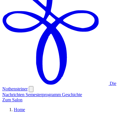
Die
Nothensteiner
Nachrichten
Semesterprogramm
Geschichte
Zum Salon
Home