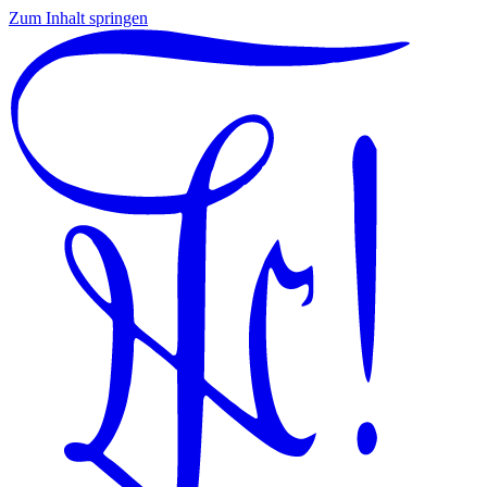
Zum Inhalt springen