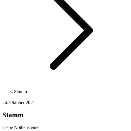
Stamm
24. Oktober 2021
Stamm
Liebe Nothensteiner