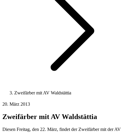
Zweifärber mit AV Waldstättia
20. März 2013
Zweifärber mit AV Waldstättia
Diesen Freitag, den 22. März, findet der Zweifärber mit der AV