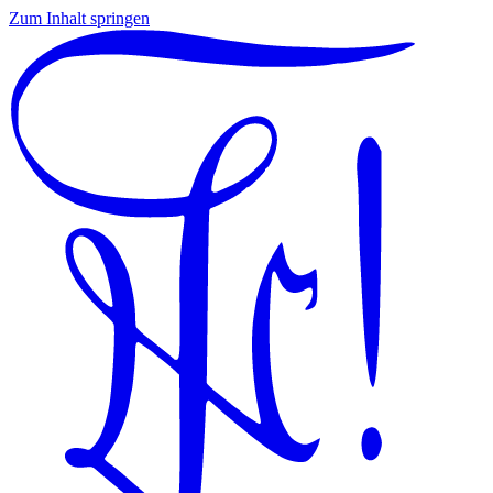
Zum Inhalt springen