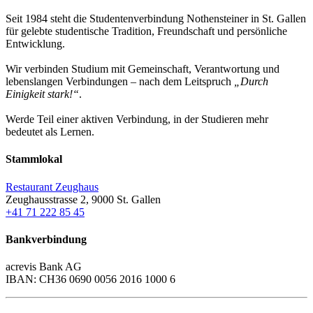
Seit 1984 steht die Studentenverbindung Nothensteiner in St. Gallen
für gelebte studentische Tradition, Freundschaft und persönliche
Entwicklung.
Wir verbinden Studium mit Gemeinschaft, Verantwortung und
lebenslangen Verbindungen – nach dem Leitspruch
„Durch
Einigkeit stark!“
.
Werde Teil einer aktiven Verbindung, in der Studieren mehr
bedeutet als Lernen.
Stammlokal
Restaurant Zeughaus
Zeughausstrasse 2, 9000 St. Gallen
+41 71 222 85 45
Bankverbindung
acrevis Bank AG
IBAN: CH36 0690 0056 2016 1000 6