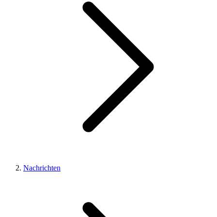
Nachrichten