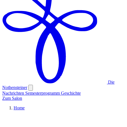
Die
Nothensteiner
Nachrichten
Semesterprogramm
Geschichte
Zum Salon
Home