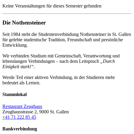
Keine Veranstaltungen für dieses Semester gefunden
Die Nothensteiner
Seit 1984 steht die Studentenverbindung Nothensteiner in St. Gallen
für gelebte studentische Tradition, Freundschaft und persönliche
Entwicklung.
Wir verbinden Studium mit Gemeinschaft, Verantwortung und
lebenslangen Verbindungen – nach dem Leitspruch
„Durch
Einigkeit stark!“
.
Werde Teil einer aktiven Verbindung, in der Studieren mehr
bedeutet als Lernen.
Stammlokal
Restaurant Zeughaus
Zeughausstrasse 2, 9000 St. Gallen
+41 71 222 85 45
Bankverbindung