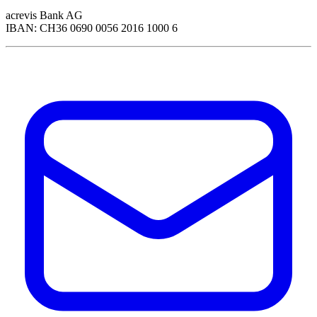
acrevis Bank AG
IBAN: CH36 0690 0056 2016 1000 6