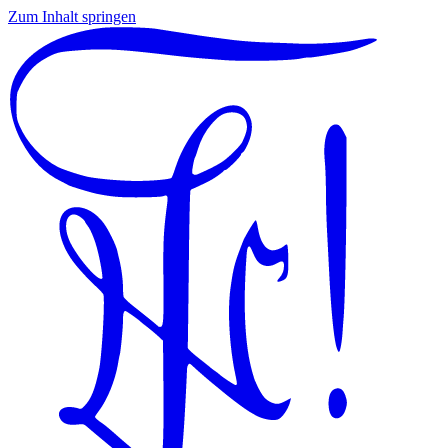
Zum Inhalt springen