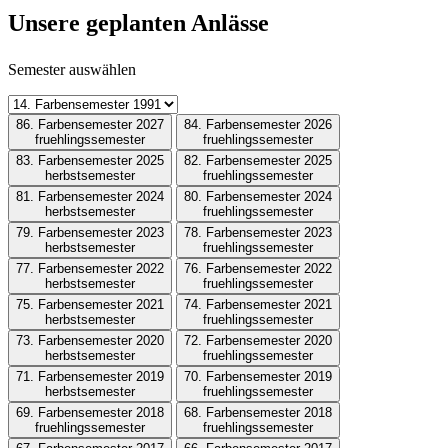
Unsere geplanten Anlässe
Semester auswählen
86. Farbensemester 2027
84. Farbensemester 2026
fruehlingssemester
fruehlingssemester
83. Farbensemester 2025
82. Farbensemester 2025
herbstsemester
fruehlingssemester
81. Farbensemester 2024
80. Farbensemester 2024
herbstsemester
fruehlingssemester
79. Farbensemester 2023
78. Farbensemester 2023
herbstsemester
fruehlingssemester
77. Farbensemester 2022
76. Farbensemester 2022
herbstsemester
fruehlingssemester
75. Farbensemester 2021
74. Farbensemester 2021
herbstsemester
fruehlingssemester
73. Farbensemester 2020
72. Farbensemester 2020
herbstsemester
fruehlingssemester
71. Farbensemester 2019
70. Farbensemester 2019
herbstsemester
fruehlingssemester
69. Farbensemester 2018
68. Farbensemester 2018
fruehlingssemester
fruehlingssemester