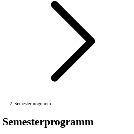
Semesterprogramm
Semesterprogramm