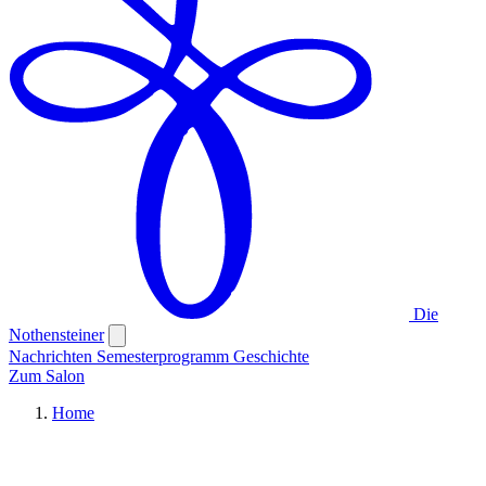
Die
Nothensteiner
Nachrichten
Semesterprogramm
Geschichte
Zum Salon
Home