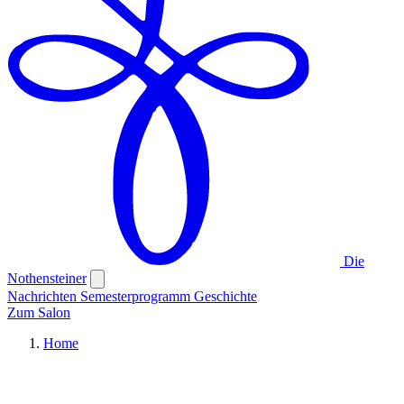
Die
Nothensteiner
Nachrichten
Semesterprogramm
Geschichte
Zum Salon
Home