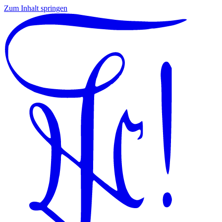
Zum Inhalt springen