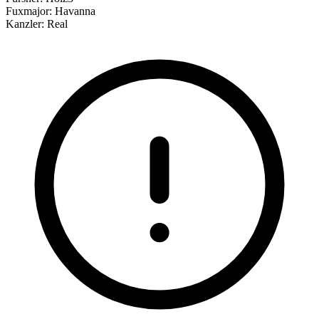
Fuxmajor:
Havanna
Kanzler:
Real