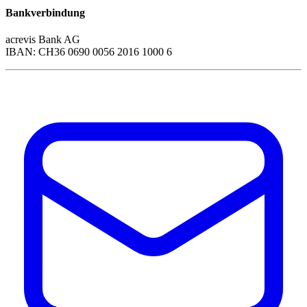
Bankverbindung
acrevis Bank AG
IBAN: CH36 0690 0056 2016 1000 6