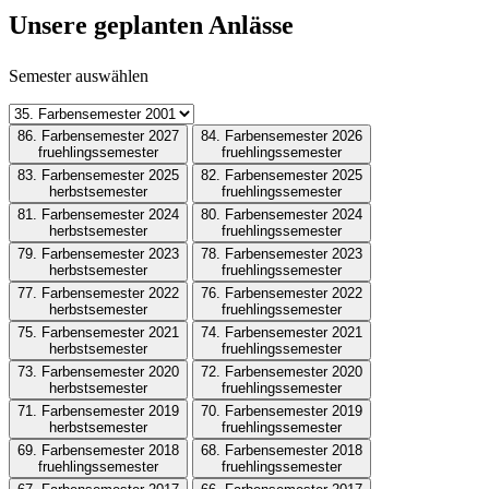
Unsere geplanten Anlässe
Semester auswählen
86. Farbensemester 2027
84. Farbensemester 2026
fruehlingssemester
fruehlingssemester
83. Farbensemester 2025
82. Farbensemester 2025
herbstsemester
fruehlingssemester
81. Farbensemester 2024
80. Farbensemester 2024
herbstsemester
fruehlingssemester
79. Farbensemester 2023
78. Farbensemester 2023
herbstsemester
fruehlingssemester
77. Farbensemester 2022
76. Farbensemester 2022
herbstsemester
fruehlingssemester
75. Farbensemester 2021
74. Farbensemester 2021
herbstsemester
fruehlingssemester
73. Farbensemester 2020
72. Farbensemester 2020
herbstsemester
fruehlingssemester
71. Farbensemester 2019
70. Farbensemester 2019
herbstsemester
fruehlingssemester
69. Farbensemester 2018
68. Farbensemester 2018
fruehlingssemester
fruehlingssemester