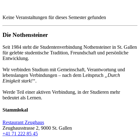
Keine Veranstaltungen für dieses Semester gefunden
Die Nothensteiner
Seit 1984 steht die Studentenverbindung Nothensteiner in St. Gallen
für gelebte studentische Tradition, Freundschaft und persönliche
Entwicklung.
Wir verbinden Studium mit Gemeinschaft, Verantwortung und
lebenslangen Verbindungen – nach dem Leitspruch
„Durch
Einigkeit stark!“
.
Werde Teil einer aktiven Verbindung, in der Studieren mehr
bedeutet als Lernen.
Stammlokal
Restaurant Zeughaus
Zeughausstrasse 2, 9000 St. Gallen
+41 71 222 85 45