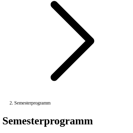
Semesterprogramm
Semesterprogramm