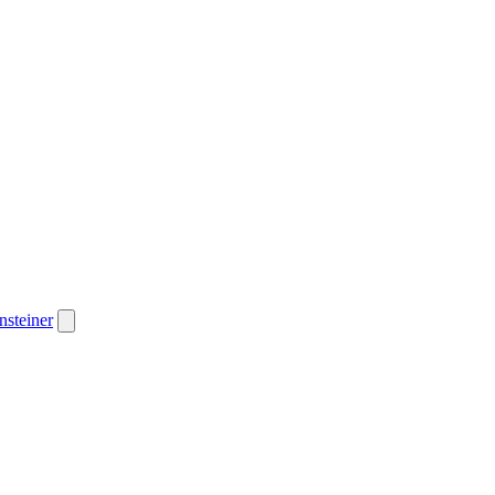
nsteiner