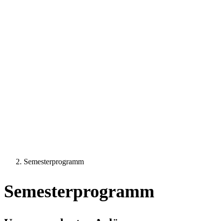
Semesterprogramm
Semesterprogramm