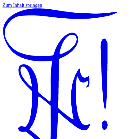
Zum Inhalt springen