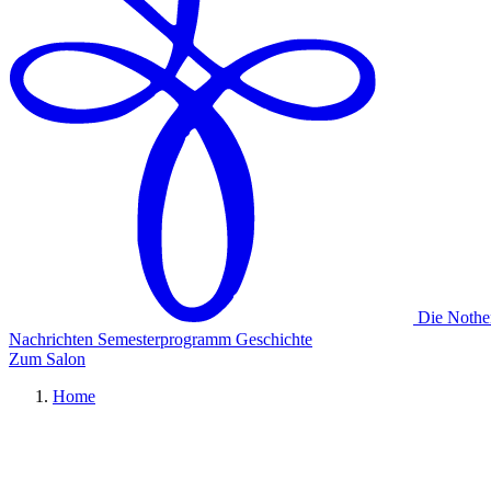
Die Nothe
Nachrichten
Semesterprogramm
Geschichte
Zum Salon
Home