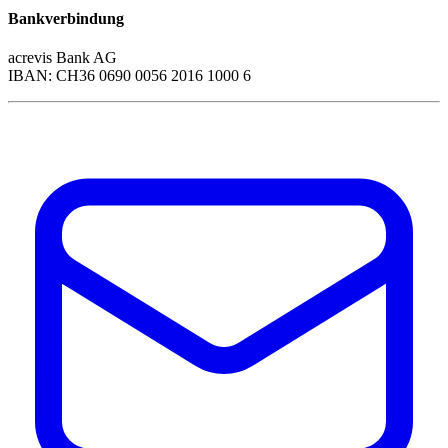
Bankverbindung
acrevis Bank AG
IBAN: CH36 0690 0056 2016 1000 6