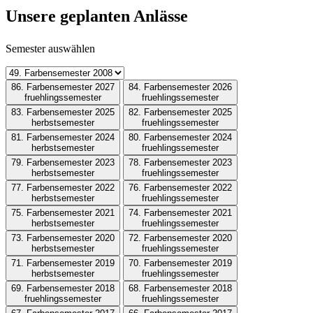
Unsere geplanten Anlässe
Semester auswählen
86. Farbensemester 2027
84. Farbensemester 2026
fruehlingssemester
fruehlingssemester
83. Farbensemester 2025
82. Farbensemester 2025
herbstsemester
fruehlingssemester
81. Farbensemester 2024
80. Farbensemester 2024
herbstsemester
fruehlingssemester
79. Farbensemester 2023
78. Farbensemester 2023
herbstsemester
fruehlingssemester
77. Farbensemester 2022
76. Farbensemester 2022
herbstsemester
fruehlingssemester
75. Farbensemester 2021
74. Farbensemester 2021
herbstsemester
fruehlingssemester
73. Farbensemester 2020
72. Farbensemester 2020
herbstsemester
fruehlingssemester
71. Farbensemester 2019
70. Farbensemester 2019
herbstsemester
fruehlingssemester
69. Farbensemester 2018
68. Farbensemester 2018
fruehlingssemester
fruehlingssemester