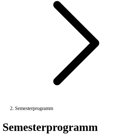
Semesterprogramm
Semesterprogramm