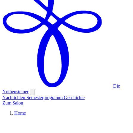
Die
Nothensteiner
Nachrichten
Semesterprogramm
Geschichte
Zum Salon
Home