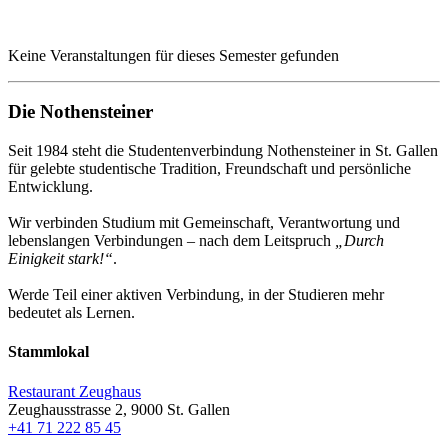
Keine Veranstaltungen für dieses Semester gefunden
Die Nothensteiner
Seit 1984 steht die Studentenverbindung Nothensteiner in St. Gallen
für gelebte studentische Tradition, Freundschaft und persönliche
Entwicklung.
Wir verbinden Studium mit Gemeinschaft, Verantwortung und
lebenslangen Verbindungen – nach dem Leitspruch
„Durch
Einigkeit stark!“
.
Werde Teil einer aktiven Verbindung, in der Studieren mehr
bedeutet als Lernen.
Stammlokal
Restaurant Zeughaus
Zeughausstrasse 2, 9000 St. Gallen
+41 71 222 85 45