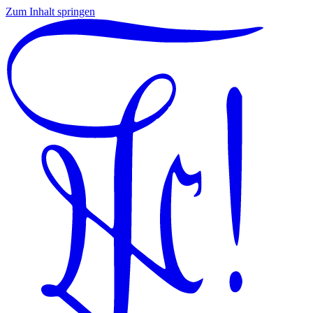
Zum Inhalt springen