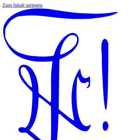
Zum Inhalt springen