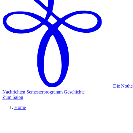
Die Nothe
Nachrichten
Semesterprogramm
Geschichte
Zum Salon
Home