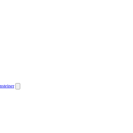
nsteiner