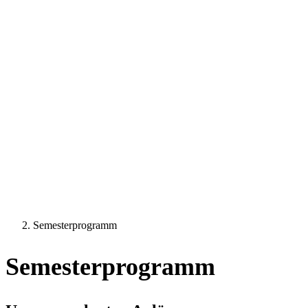
Semesterprogramm
Semesterprogramm