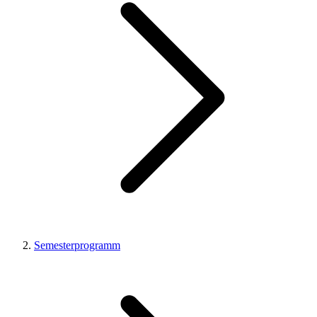
Semesterprogramm