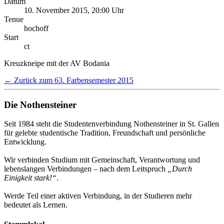
Datum
10. November 2015, 20:00 Uhr
Tenue
hochoff
Start
ct
Kreuzkneipe mit der AV Bodania
← Zurück zum 63. Farbensemester 2015
Die Nothensteiner
Seit 1984 steht die Studentenverbindung Nothensteiner in St. Gallen
für gelebte studentische Tradition, Freundschaft und persönliche
Entwicklung.
Wir verbinden Studium mit Gemeinschaft, Verantwortung und
lebenslangen Verbindungen – nach dem Leitspruch
„Durch
Einigkeit stark!“
.
Werde Teil einer aktiven Verbindung, in der Studieren mehr
bedeutet als Lernen.