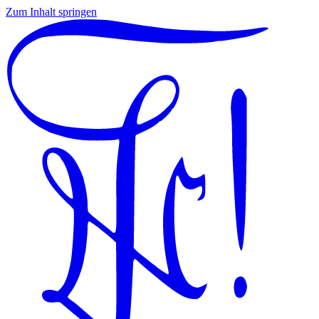
Zum Inhalt springen