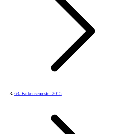
63. Farbensemester 2015