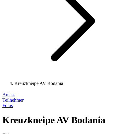
Kreuzkneipe AV Bodania
Anlass
Teilnehmer
Fotos
Kreuzkneipe AV Bodania