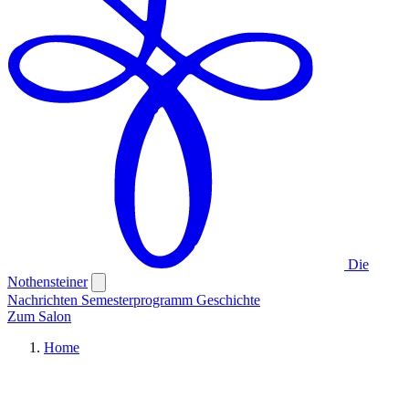
Die
Nothensteiner
Nachrichten
Semesterprogramm
Geschichte
Zum Salon
Home