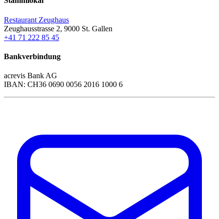
Stammlokal
Restaurant Zeughaus
Zeughausstrasse 2, 9000 St. Gallen
+41 71 222 85 45
Bankverbindung
acrevis Bank AG
IBAN: CH36 0690 0056 2016 1000 6