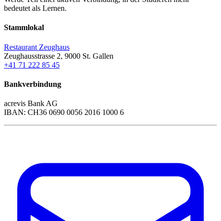
bedeutet als Lernen.
Stammlokal
Restaurant Zeughaus
Zeughausstrasse 2, 9000 St. Gallen
+41 71 222 85 45
Bankverbindung
acrevis Bank AG
IBAN: CH36 0690 0056 2016 1000 6