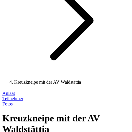
Kreuzkneipe mit der AV Waldstättia
Anlass
Teilnehmer
Fotos
Kreuzkneipe mit der AV
Waldstättia