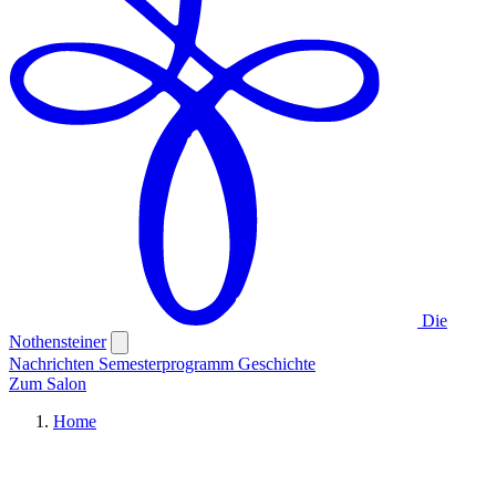
Die
Nothensteiner
Nachrichten
Semesterprogramm
Geschichte
Zum Salon
Home