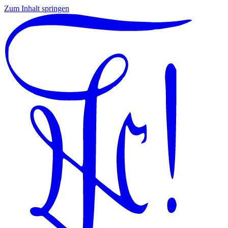
Zum Inhalt springen