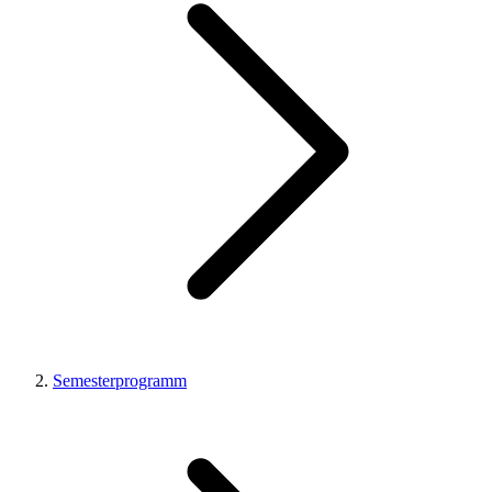
Semesterprogramm