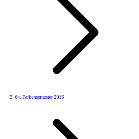
64. Farbensemester 2016