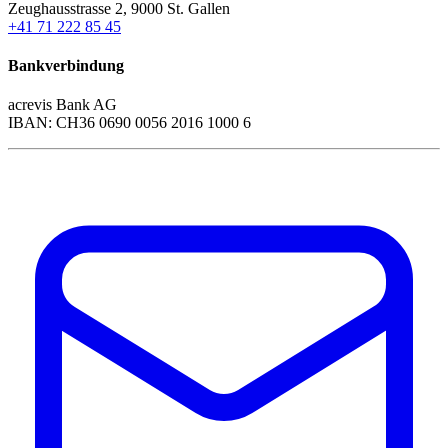
Zeughausstrasse 2, 9000 St. Gallen
+41 71 222 85 45
Bankverbindung
acrevis Bank AG
IBAN: CH36 0690 0056 2016 1000 6