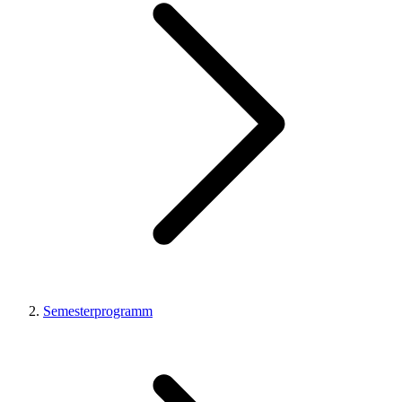
Semesterprogramm