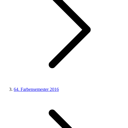
64. Farbensemester 2016