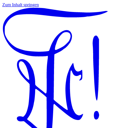
Zum Inhalt springen