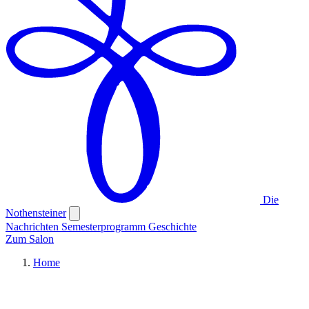
Die
Nothensteiner
Nachrichten
Semesterprogramm
Geschichte
Zum Salon
Home