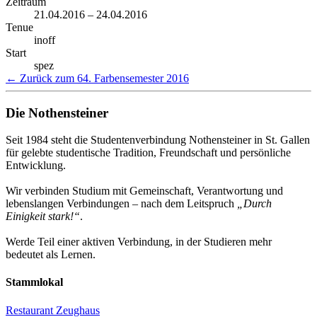
Zeitraum
21.04.2016 – 24.04.2016
Tenue
inoff
Start
spez
← Zurück zum 64. Farbensemester 2016
Die Nothensteiner
Seit 1984 steht die Studentenverbindung Nothensteiner in St. Gallen
für gelebte studentische Tradition, Freundschaft und persönliche
Entwicklung.
Wir verbinden Studium mit Gemeinschaft, Verantwortung und
lebenslangen Verbindungen – nach dem Leitspruch
„Durch
Einigkeit stark!“
.
Werde Teil einer aktiven Verbindung, in der Studieren mehr
bedeutet als Lernen.
Stammlokal
Restaurant Zeughaus