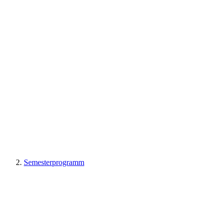
Semesterprogramm