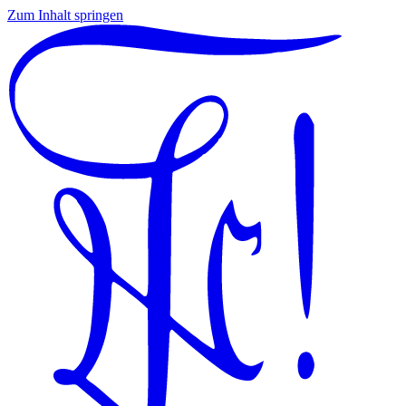
Zum Inhalt springen