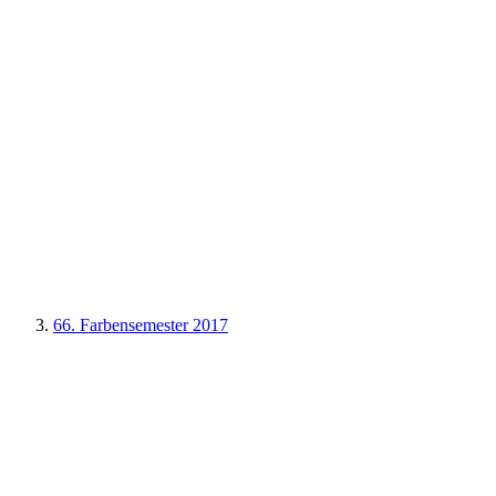
66. Farbensemester 2017