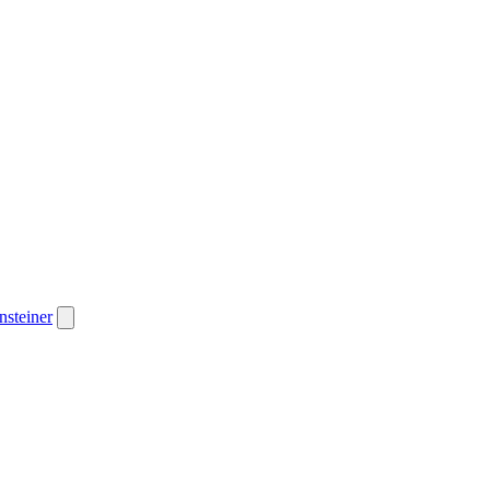
nsteiner