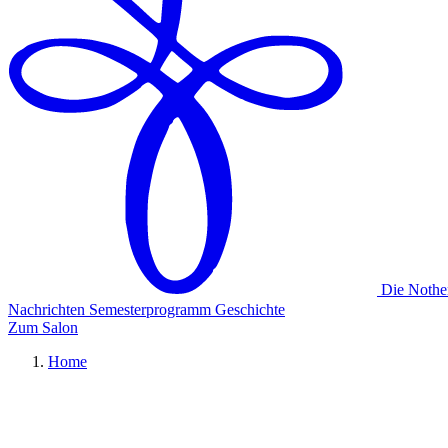
Die Nothe
Nachrichten
Semesterprogramm
Geschichte
Zum Salon
Home