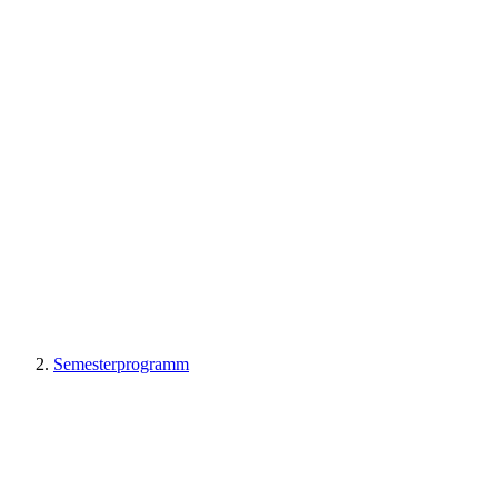
Semesterprogramm