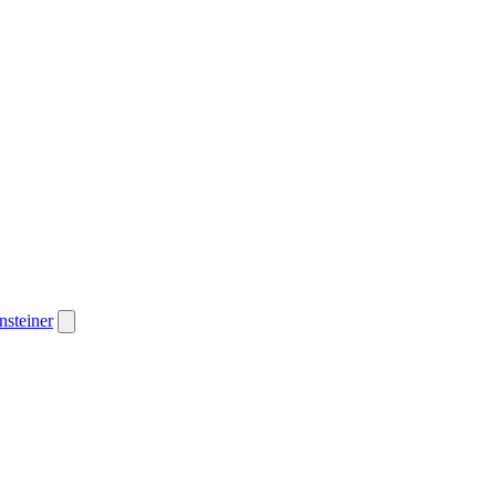
nsteiner