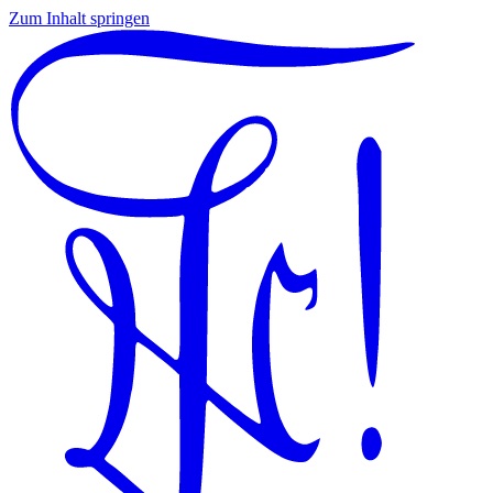
Zum Inhalt springen