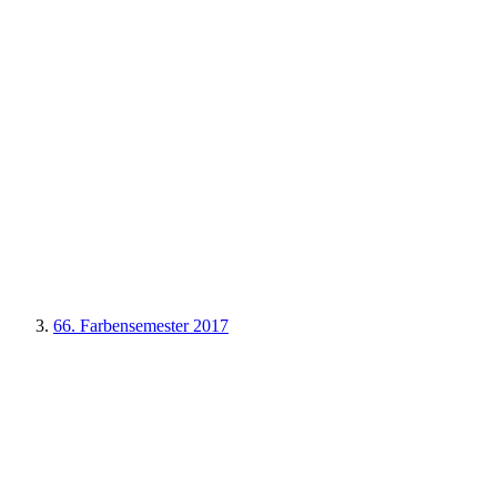
66. Farbensemester 2017