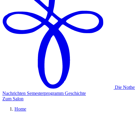
Die Nothe
Nachrichten
Semesterprogramm
Geschichte
Zum Salon
Home