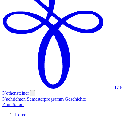
Die
Nothensteiner
Nachrichten
Semesterprogramm
Geschichte
Zum Salon
Home