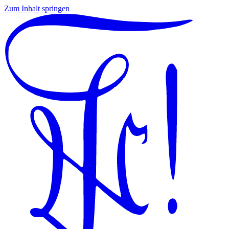
Zum Inhalt springen