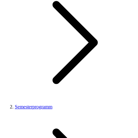
Semesterprogramm