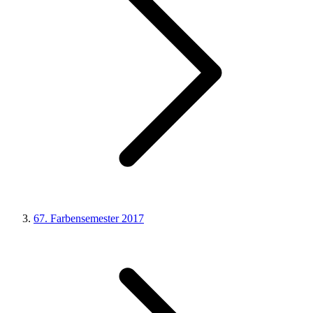
67. Farbensemester 2017