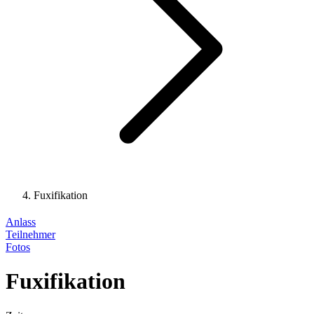
Fuxifikation
Anlass
Teilnehmer
Fotos
Fuxifikation