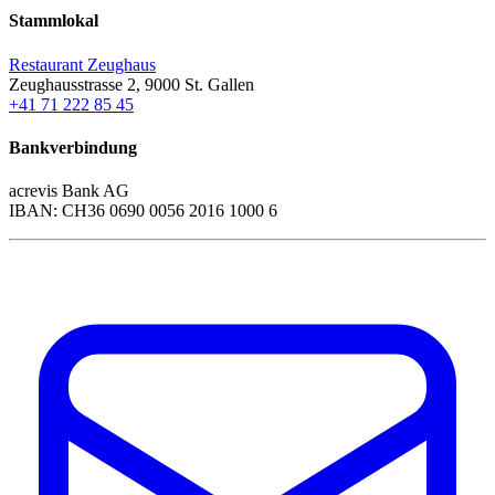
Stammlokal
Restaurant Zeughaus
Zeughausstrasse 2, 9000 St. Gallen
+41 71 222 85 45
Bankverbindung
acrevis Bank AG
IBAN: CH36 0690 0056 2016 1000 6