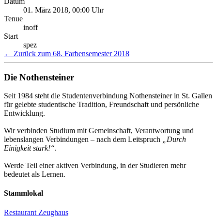
Datum
01. März 2018, 00:00 Uhr
Tenue
inoff
Start
spez
← Zurück zum 68. Farbensemester 2018
Die Nothensteiner
Seit 1984 steht die Studentenverbindung Nothensteiner in St. Gallen
für gelebte studentische Tradition, Freundschaft und persönliche
Entwicklung.
Wir verbinden Studium mit Gemeinschaft, Verantwortung und
lebenslangen Verbindungen – nach dem Leitspruch
„Durch
Einigkeit stark!“
.
Werde Teil einer aktiven Verbindung, in der Studieren mehr
bedeutet als Lernen.
Stammlokal
Restaurant Zeughaus