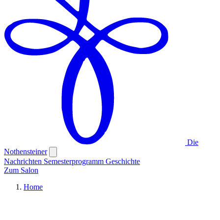
Die
Nothensteiner
Nachrichten
Semesterprogramm
Geschichte
Zum Salon
Home