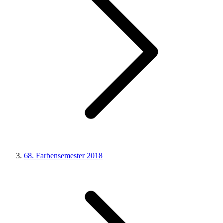
68. Farbensemester 2018