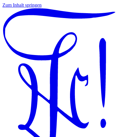
Zum Inhalt springen