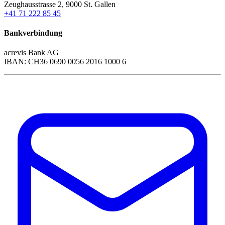
Zeughausstrasse 2, 9000 St. Gallen
+41 71 222 85 45
Bankverbindung
acrevis Bank AG
IBAN: CH36 0690 0056 2016 1000 6