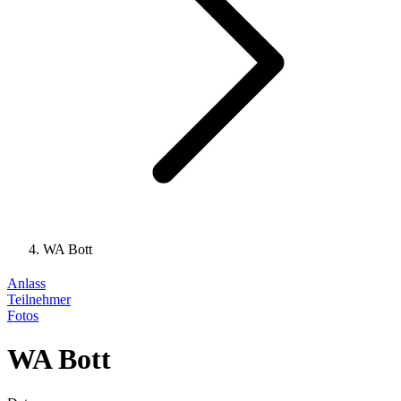
WA Bott
Anlass
Teilnehmer
Fotos
WA Bott