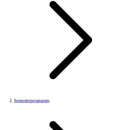
Semesterprogramm