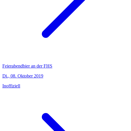
Feierabendbier an der FHS
Di., 08. Oktober 2019
Inoffiziell