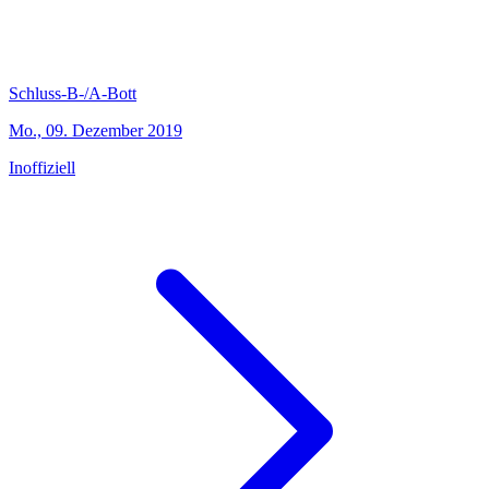
Schluss-B-/A-Bott
Mo., 09. Dezember 2019
Inoffiziell