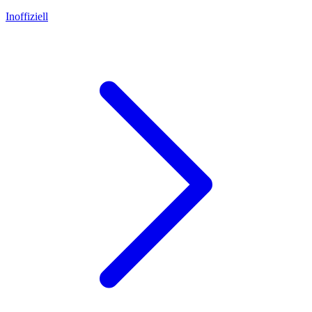
Inoffiziell