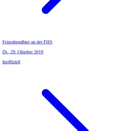
Feierabendbier an der FHS
Di., 29. Oktober 2019
Inoffiziell