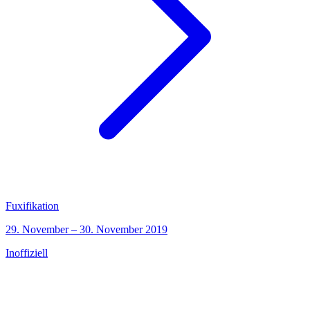
Fuxifikation
29. November – 30. November 2019
Inoffiziell