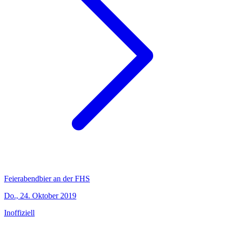
Feierabendbier an der FHS
Do., 24. Oktober 2019
Inoffiziell