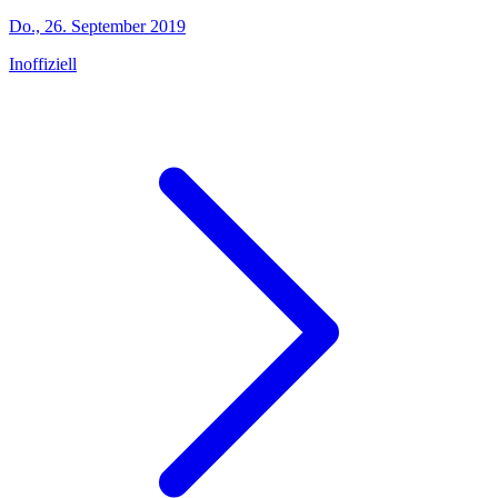
Do., 26. September 2019
Inoffiziell