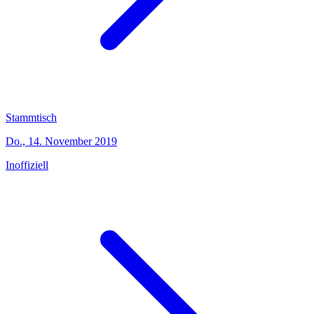
Stammtisch
Do., 14. November 2019
Inoffiziell