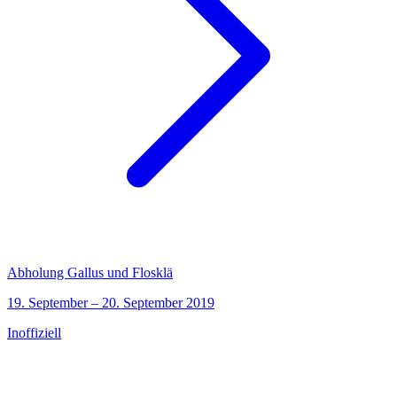
Abholung Gallus und Flosklä
19. September – 20. September 2019
Inoffiziell