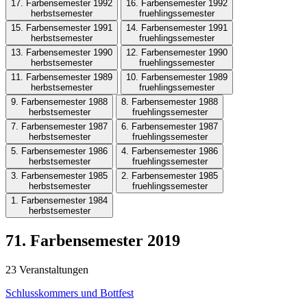
17. Farbensemester 1992
16. Farbensemester 1992
herbstsemester
fruehlingssemester
15. Farbensemester 1991
14. Farbensemester 1991
herbstsemester
fruehlingssemester
13. Farbensemester 1990
12. Farbensemester 1990
herbstsemester
fruehlingssemester
11. Farbensemester 1989
10. Farbensemester 1989
herbstsemester
fruehlingssemester
9. Farbensemester 1988
8. Farbensemester 1988
herbstsemester
fruehlingssemester
7. Farbensemester 1987
6. Farbensemester 1987
herbstsemester
fruehlingssemester
5. Farbensemester 1986
4. Farbensemester 1986
herbstsemester
fruehlingssemester
3. Farbensemester 1985
2. Farbensemester 1985
herbstsemester
fruehlingssemester
1. Farbensemester 1984
herbstsemester
71. Farbensemester 2019
23 Veranstaltungen
Schlusskommers und Bottfest