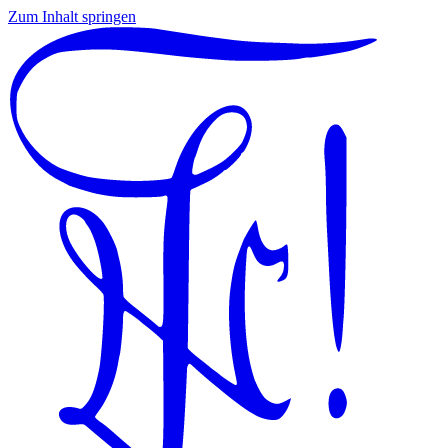
Zum Inhalt springen