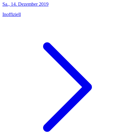
Sa., 14. Dezember 2019
Inoffiziell