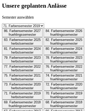
Unsere geplanten Anlässe
Semester auswählen
86. Farbensemester 2027
84. Farbensemester 2026
fruehlingssemester
fruehlingssemester
83. Farbensemester 2025
82. Farbensemester 2025
herbstsemester
fruehlingssemester
81. Farbensemester 2024
80. Farbensemester 2024
herbstsemester
fruehlingssemester
79. Farbensemester 2023
78. Farbensemester 2023
herbstsemester
fruehlingssemester
77. Farbensemester 2022
76. Farbensemester 2022
herbstsemester
fruehlingssemester
75. Farbensemester 2021
74. Farbensemester 2021
herbstsemester
fruehlingssemester
73. Farbensemester 2020
72. Farbensemester 2020
herbstsemester
fruehlingssemester
71. Farbensemester 2019
70. Farbensemester 2019
herbstsemester
fruehlingssemester
69. Farbensemester 2018
68. Farbensemester 2018
fruehlingssemester
fruehlingssemester