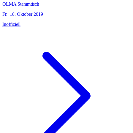
OLMA Stammtisch
Fr., 18. Oktober 2019
Inoffiziell