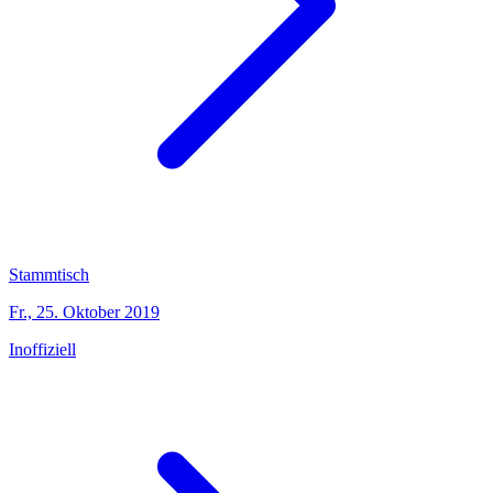
Stammtisch
Fr., 25. Oktober 2019
Inoffiziell