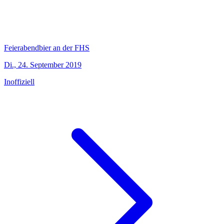
Feierabendbier an der FHS
Di., 24. September 2019
Inoffiziell