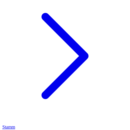
Stamm