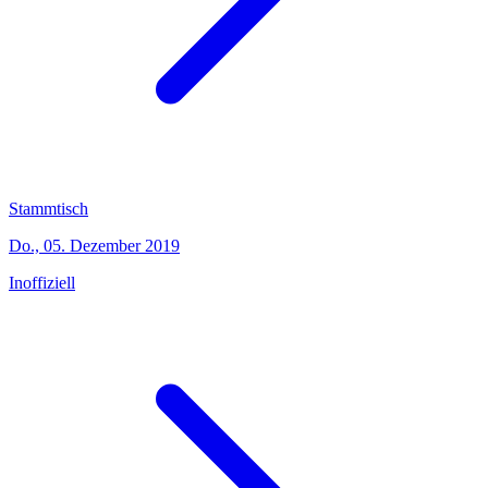
Stammtisch
Do., 05. Dezember 2019
Inoffiziell