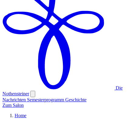
Die
Nothensteiner
Nachrichten
Semesterprogramm
Geschichte
Zum Salon
Home