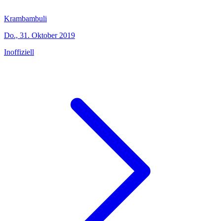
Krambambuli
Do., 31. Oktober 2019
Inoffiziell