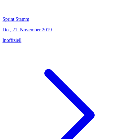
Sprint Stamm
Do., 21. November 2019
Inoffiziell