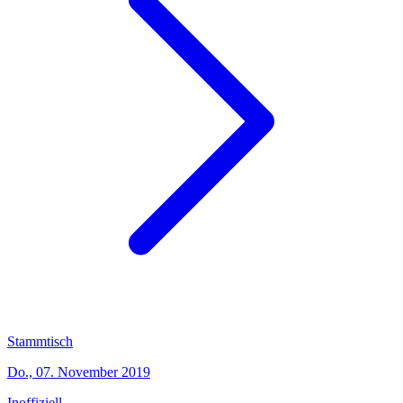
Stammtisch
Do., 07. November 2019
Inoffiziell