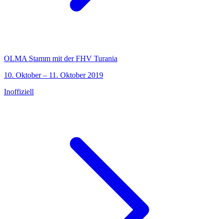
OLMA Stamm mit der FHV Turania
10. Oktober – 11. Oktober 2019
Inoffiziell