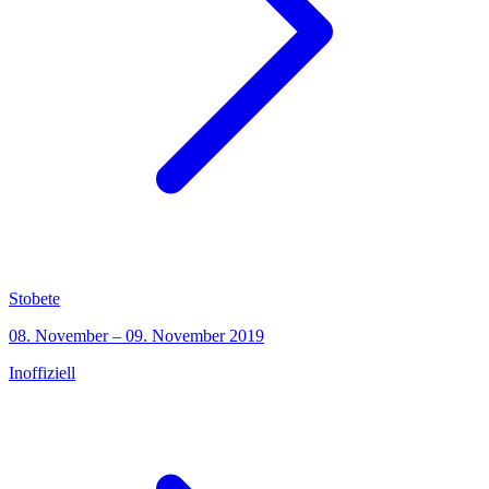
Stobete
08. November – 09. November 2019
Inoffiziell