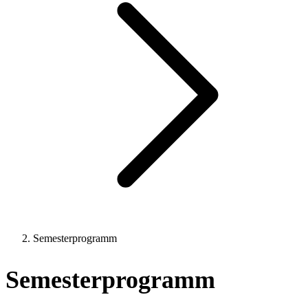
Semesterprogramm
Semesterprogramm