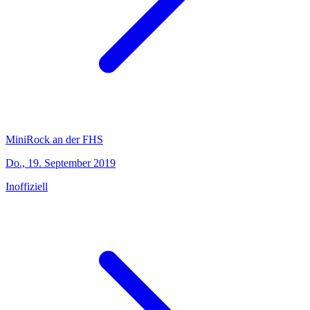
MiniRock an der FHS
Do., 19. September 2019
Inoffiziell