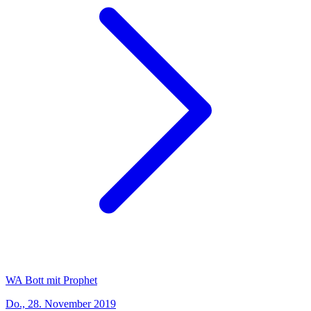
WA Bott mit Prophet
Do., 28. November 2019