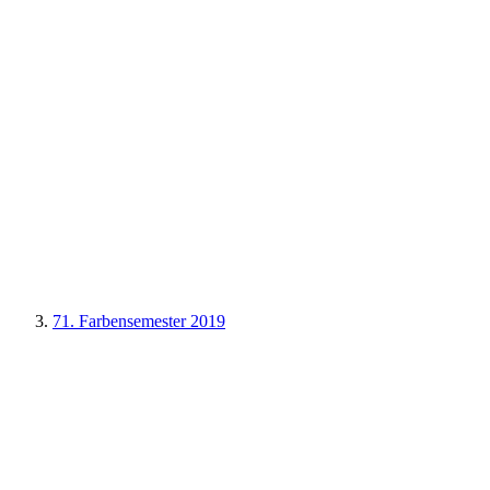
71. Farbensemester 2019