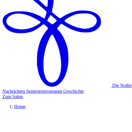
Die Nothe
Nachrichten
Semesterprogramm
Geschichte
Zum Salon
Home