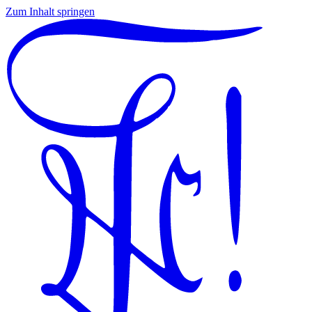
Zum Inhalt springen