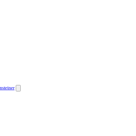
nsteiner