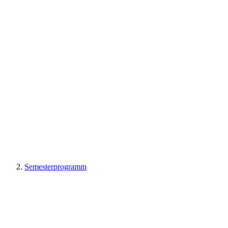
Semesterprogramm