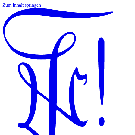
Zum Inhalt springen