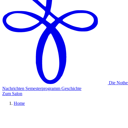
Die Nothe
Nachrichten
Semesterprogramm
Geschichte
Zum Salon
Home