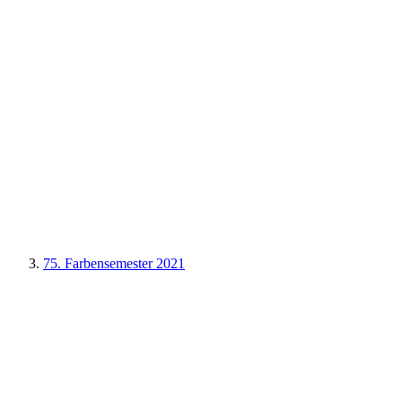
75. Farbensemester 2021