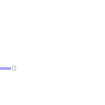
nsteiner