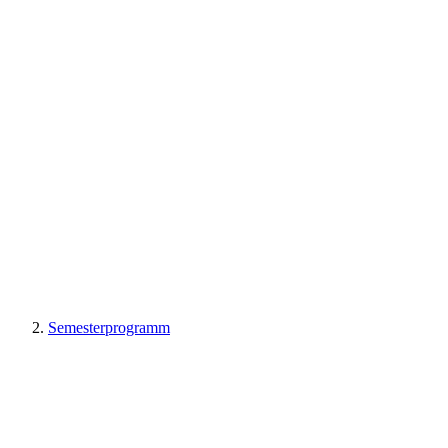
Semesterprogramm