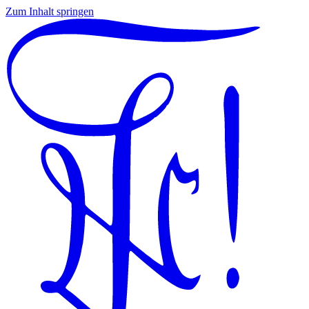
Zum Inhalt springen