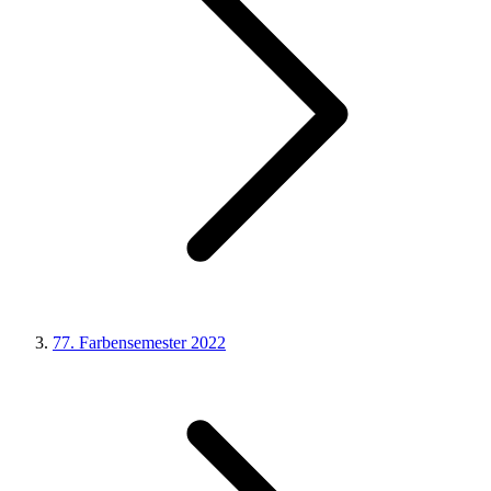
77. Farbensemester 2022