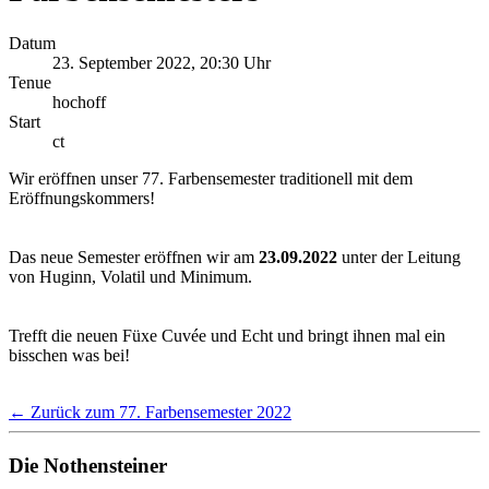
Datum
23. September 2022, 20:30 Uhr
Tenue
hochoff
Start
ct
Wir eröffnen unser 77. Farbensemester traditionell mit dem
Eröffnungskommers!
Das neue Semester eröffnen wir am
23.09.2022
unter der Leitung
von Huginn, Volatil und Minimum.
Trefft die neuen Füxe Cuvée und Echt und bringt ihnen mal ein
bisschen was bei!
← Zurück zum 77. Farbensemester 2022
Die Nothensteiner