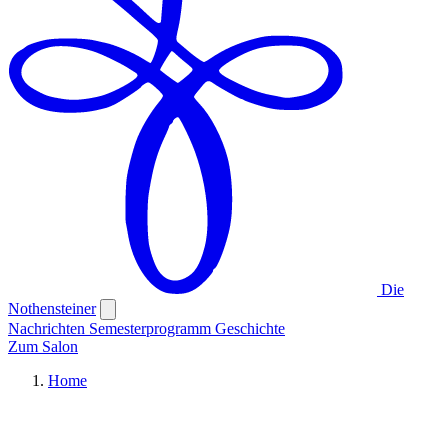
Die
Nothensteiner
Nachrichten
Semesterprogramm
Geschichte
Zum Salon
Home