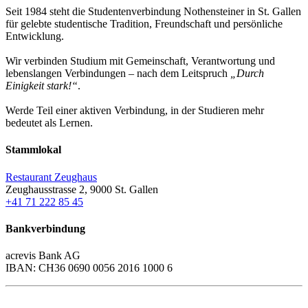
Seit 1984 steht die Studentenverbindung Nothensteiner in St. Gallen
für gelebte studentische Tradition, Freundschaft und persönliche
Entwicklung.
Wir verbinden Studium mit Gemeinschaft, Verantwortung und
lebenslangen Verbindungen – nach dem Leitspruch
„Durch
Einigkeit stark!“
.
Werde Teil einer aktiven Verbindung, in der Studieren mehr
bedeutet als Lernen.
Stammlokal
Restaurant Zeughaus
Zeughausstrasse 2, 9000 St. Gallen
+41 71 222 85 45
Bankverbindung
acrevis Bank AG
IBAN: CH36 0690 0056 2016 1000 6