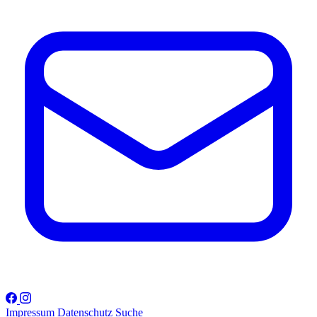
Impressum
Datenschutz
Suche