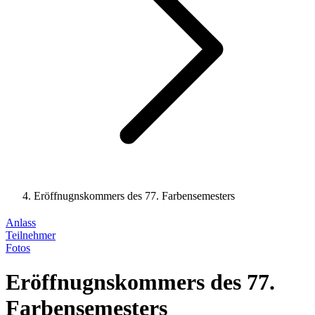
Eröffnugnskommers des 77. Farbensemesters
Anlass
Teilnehmer
Fotos
Eröffnugnskommers des 77.
Farbensemesters