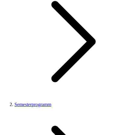
Semesterprogramm