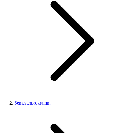
Semesterprogramm