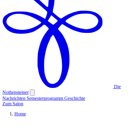
Die
Nothensteiner
Nachrichten
Semesterprogramm
Geschichte
Zum Salon
Home