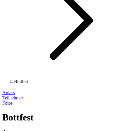
Bottfest
Anlass
Teilnehmer
Fotos
Bottfest