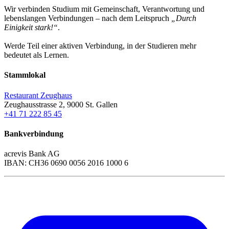
Wir verbinden Studium mit Gemeinschaft, Verantwortung und
lebenslangen Verbindungen – nach dem Leitspruch
„Durch
Einigkeit stark!“
.
Werde Teil einer aktiven Verbindung, in der Studieren mehr
bedeutet als Lernen.
Stammlokal
Restaurant Zeughaus
Zeughausstrasse 2, 9000 St. Gallen
+41 71 222 85 45
Bankverbindung
acrevis Bank AG
IBAN: CH36 0690 0056 2016 1000 6