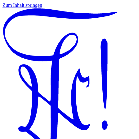
Zum Inhalt springen