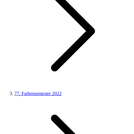
77. Farbensemester 2022