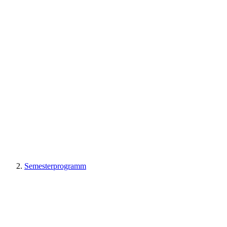
Semesterprogramm