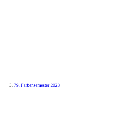
79. Farbensemester 2023