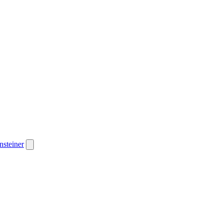
nsteiner