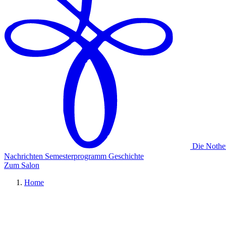
Die Nothe
Nachrichten
Semesterprogramm
Geschichte
Zum Salon
Home