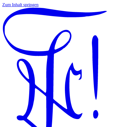
Zum Inhalt springen