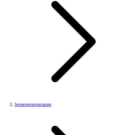
Semesterprogramm