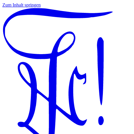
Zum Inhalt springen