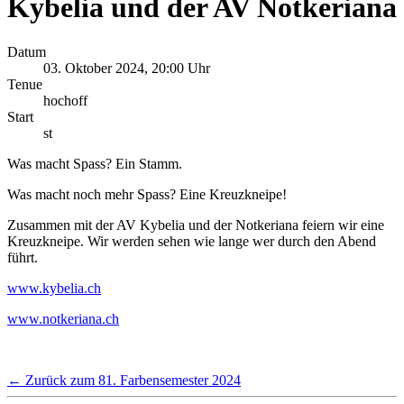
Kybelia und der AV Notkeriana
Datum
03. Oktober 2024, 20:00 Uhr
Tenue
hochoff
Start
st
Was macht Spass? Ein Stamm.
Was macht noch mehr Spass? Eine Kreuzkneipe!
Zusammen mit der AV Kybelia und der Notkeriana feiern wir eine
Kreuzkneipe. Wir werden sehen wie lange wer durch den Abend
führt.
www.kybelia.ch
www.notkeriana.ch
← Zurück zum 81. Farbensemester 2024