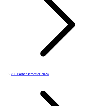
81. Farbensemester 2024