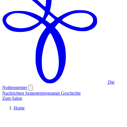
Die
Nothensteiner
Nachrichten
Semesterprogramm
Geschichte
Zum Salon
Home