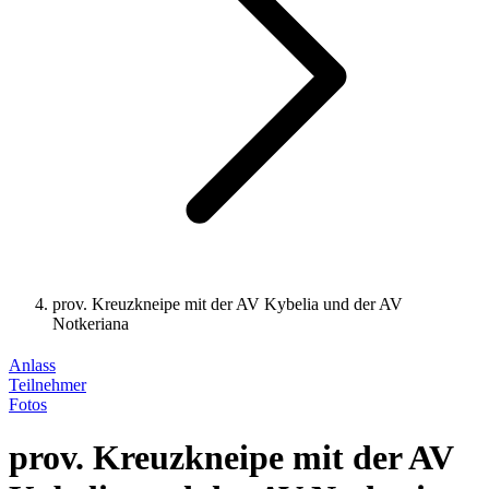
prov. Kreuzkneipe mit der AV Kybelia und der AV
Notkeriana
Anlass
Teilnehmer
Fotos
prov. Kreuzkneipe mit der AV