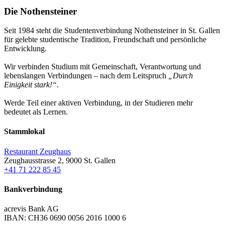
Die Nothensteiner
Seit 1984 steht die Studentenverbindung Nothensteiner in St. Gallen
für gelebte studentische Tradition, Freundschaft und persönliche
Entwicklung.
Wir verbinden Studium mit Gemeinschaft, Verantwortung und
lebenslangen Verbindungen – nach dem Leitspruch
„Durch
Einigkeit stark!“
.
Werde Teil einer aktiven Verbindung, in der Studieren mehr
bedeutet als Lernen.
Stammlokal
Restaurant Zeughaus
Zeughausstrasse 2, 9000 St. Gallen
+41 71 222 85 45
Bankverbindung
acrevis Bank AG
IBAN: CH36 0690 0056 2016 1000 6