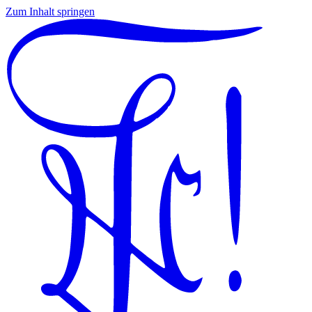
Zum Inhalt springen