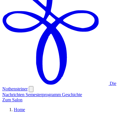
Die
Nothensteiner
Nachrichten
Semesterprogramm
Geschichte
Zum Salon
Home