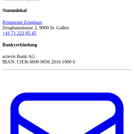
Stammlokal
Restaurant Zeughaus
Zeughausstrasse 2, 9000 St. Gallen
+41 71 222 85 45
Bankverbindung
acrevis Bank AG
IBAN: CH36 0690 0056 2016 1000 6