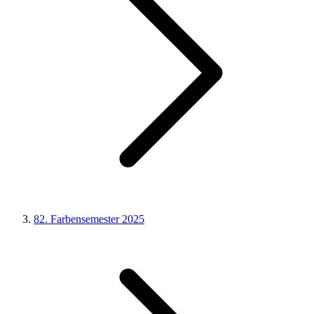
82. Farbensemester 2025