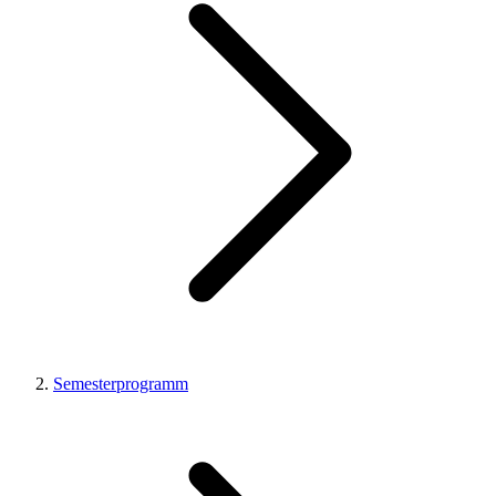
Semesterprogramm